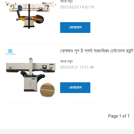
আরো পড়ুন
2022-02-23 14:02:18
যোগাযোগ
ক্লোজড লুপ 5 প্লাই স্বয়ংক্রিয় ঢেউতোলা প্ল্যা
আরো পড়ুন
2022-02-21 13:51:48
যোগাযোগ
Page 1 of 1