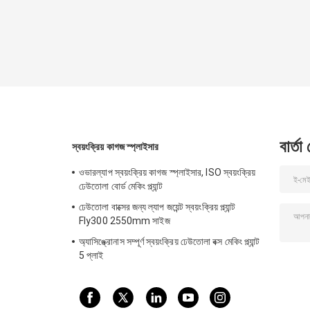
বার্তা
স্বয়ংক্রিয় কাগজ স্প্লাইসার
ওভারল্যাপ স্বয়ংক্রিয় কাগজ স্প্লাইসার, ISO স্বয়ংক্রিয়
ঢেউতোলা বোর্ড মেকিং প্ল্যান্ট
ঢেউতোলা বাক্সের জন্য ল্যাপ জয়েন্ট স্বয়ংক্রিয় প্ল্যান্ট
Fly300 2550mm সাইজ
অ্যাসিঙ্ক্রোনাস সম্পূর্ণ স্বয়ংক্রিয় ঢেউতোলা বক্স মেকিং প্ল্যান্ট
5 প্লাই