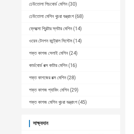
ঢেউতোলা পিচবোর্ড মেশিন
(30)
ঢেউতোলা মেশিন খুচরা যন্ত্রাংশ
(68)
ফ্লেক্সো প্রিন্টার স্লটার মেশিন
(14)
ওয়েব টেনশন কন্ট্রোল সিস্টেম
(14)
শক্ত কাগজ সেলাই মেশিন
(24)
কার্ডবোর্ড বক্স কাটার মেশিন
(16)
শক্ত কাগজের বক্স মেশিন
(28)
শক্ত কাগজ প্যাকিং মেশিন
(29)
শক্ত কাগজ মেশিন খুচরা যন্ত্রাংশ
(45)
সাক্ষ্যদান