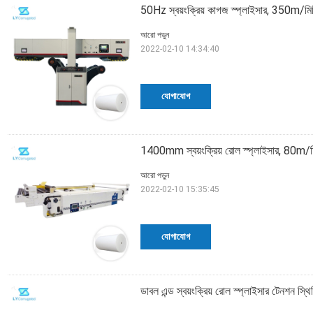
50Hz স্বয়ংক্রিয় কাগজ স্প্লাইসার, 350m/মিনি
আরো পড়ুন
2022-02-10 14:34:40
যোগাযোগ
1400mm স্বয়ংক্রিয় রোল স্প্লাইসার, 80m/মিনি
আরো পড়ুন
2022-02-10 15:35:45
যোগাযোগ
ডাবল এন্ড স্বয়ংক্রিয় রোল স্প্লাইসার টেনশন স