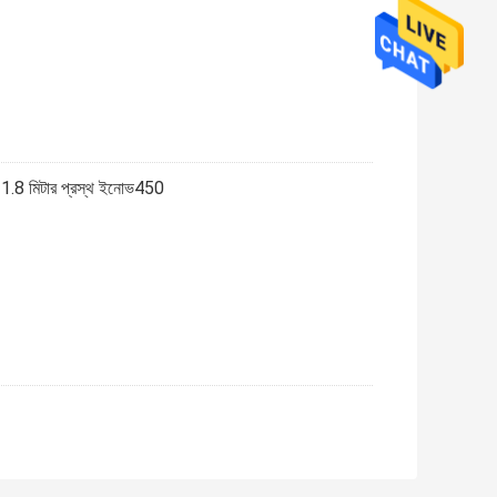
ন্ট 1.8 মিটার প্রস্থ ইনোভ450