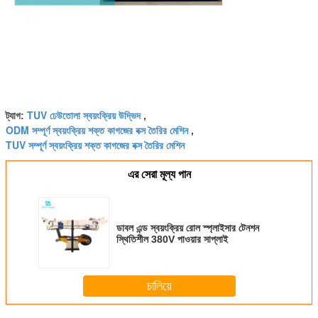
TUV ঢেউতোলা স্বয়ংক্রিয় উদ্ভিদ
ট্যাগ:
,
ODM সম্পূর্ণ স্বয়ংক্রিয় শক্ত কাগজের বক্স তৈরির মেশিন
,
TUV সম্পূর্ণ স্বয়ংক্রিয় শক্ত কাগজের বক্স তৈরির মেশিন
এর সেরা মূল্য পান
ডাবল এন্ড স্বয়ংক্রিয় রোল স্প্লাইসার টেনশন
স্থিতিশীল 380V পাওয়ার সাপ্লাই
চালিয়ে