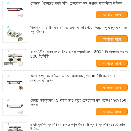
ফ্লেক্সো প্রিন্টারের জন্য ডকিং ঢেউতোলা বক্স উত্পাদন স্বয়ংক্রিয় উদ্ভিদ
আমাদের সাথে
যোগাযোগ করুন
জিপসাম বোর্ড উত্পাদন লাইনের জন্য সার্ভো মোটর নিয়ন্ত্রণ স্বয়ংক্রিয় কাগজ
স্প্লাইসার
আমাদের সাথে
যোগাযোগ করুন
কার্বন স্টিল ফ্রেম স্বয়ংক্রিয় কাগজ স্প্লাইসার 1800 মিমি কাগজের প্রস্থ
300 মি/মিনিট
আমাদের সাথে
যোগাযোগ করুন
হংমেং 450 স্বয়ংক্রিয় কাগজ স্প্লাইসার, 2800 মিমি ঢেউতোলা
পেপারবোর্ড মেশিন
আমাদের সাথে
যোগাযোগ করুন
লেজার সনাক্তকরণ 3 প্লাই স্বয়ংক্রিয় ঢেউতোলা বক্স প্ল্যান্ট Innov450
মডেল
আমাদের সাথে
যোগাযোগ করুন
ওভারল্যাপিং স্বয়ংক্রিয় কাগজ স্প্লাইসার, 5 প্লাই স্বয়ংক্রিয় ঢেউতোলা
উদ্ভিদ