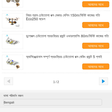
আমাদের সাথে
যোগাযোগ করুন
নিম্ন গ্রাম ঢেউতোলা বক্স মেকার মেশিন 150m/মিনিট কাজের গতি
Eco250 মডেল
আমাদের সাথে
যোগাযোগ করুন
ডুপ্লেক্স ঢেউতোলা স্বয়ংক্রিয় প্ল্যান্ট ওভারল্যাপিং 80m/মিনিট কাজের গতি
আমাদের সাথে
যোগাযোগ করুন
অ্যাসিঙ্ক্রোনাস সম্পূর্ণ স্বয়ংক্রিয় ঢেউতোলা বক্স মেকিং প্ল্যান্ট 5 প্লাই
আমাদের সাথে
যোগাযোগ করুন
1 / 2
ভাষা পরিবর্তন করুন
Bengali