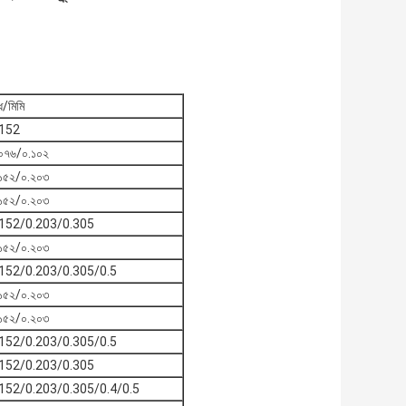
ধ/মিমি
.152
০৭৬/০.১০২
১৫২/০.২০৩
১৫২/০.২০৩
.152/0.203/0.305
১৫২/০.২০৩
.152/0.203/0.305/0.5
১৫২/০.২০৩
১৫২/০.২০৩
.152/0.203/0.305/0.5
.152/0.203/0.305
.152/0.203/0.305/0.4/0.5