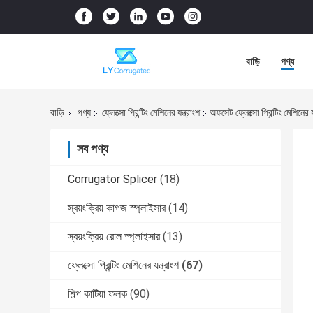
বাড়ি
পণ্য
বাড়ি
পণ্য
ফ্লেক্সো প্রিন্টিং মেশিনের যন্ত্রাংশ
অফসেট ফ্লেক্সো প্রিন্টিং মেশিনের য
সব পণ্য
Corrugator Splicer
(18)
স্বয়ংক্রিয় কাগজ স্প্লাইসার
(14)
স্বয়ংক্রিয় রোল স্প্লাইসার
(13)
ফ্লেক্সো প্রিন্টিং মেশিনের যন্ত্রাংশ
(67)
শিল্প কাটিয়া ফলক
(90)