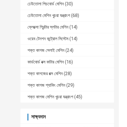
ঢেউতোলা পিচবোর্ড মেশিন
(30)
ঢেউতোলা মেশিন খুচরা যন্ত্রাংশ
(68)
ফ্লেক্সো প্রিন্টার স্লটার মেশিন
(14)
ওয়েব টেনশন কন্ট্রোল সিস্টেম
(14)
শক্ত কাগজ সেলাই মেশিন
(24)
কার্ডবোর্ড বক্স কাটার মেশিন
(16)
শক্ত কাগজের বক্স মেশিন
(28)
শক্ত কাগজ প্যাকিং মেশিন
(29)
শক্ত কাগজ মেশিন খুচরা যন্ত্রাংশ
(45)
সাক্ষ্যদান