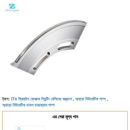
IT6 ফ্রিহুইল ফ্লেক্সো প্রিন্টিং মেশিনের যন্ত্রাংশ
অ্যারো নিউমেটিক পাম্প
ট্যাগ:
,
,
অ্যারো নিউমেটিক ডাবল ডায়াফ্রাম পাম্প
এর সেরা মূল্য পান