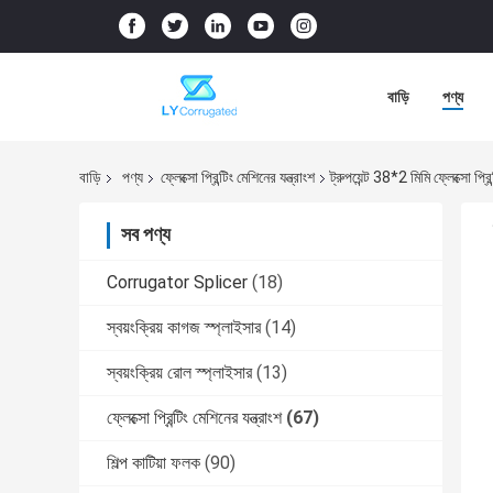
বাড়ি
পণ্য
বাড়ি
পণ্য
ফ্লেক্সো প্রিন্টিং মেশিনের যন্ত্রাংশ
ট্রুপয়েন্ট 38*2 মিমি ফ্লেক্সো প্রিন্
সব পণ্য
Corrugator Splicer
(18)
স্বয়ংক্রিয় কাগজ স্প্লাইসার
(14)
স্বয়ংক্রিয় রোল স্প্লাইসার
(13)
ফ্লেক্সো প্রিন্টিং মেশিনের যন্ত্রাংশ
(67)
শিল্প কাটিয়া ফলক
(90)