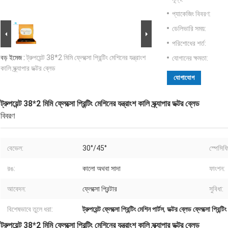
প্যাকেজিং বিবরণ:
ডেলিভারি সময়:
পরিশোধের শর্ত:
বড় ইমেজ :
ট্রুপয়েন্ট 38*2 মিমি ফ্লেক্সো প্রিন্টিং মেশিনের যন্ত্রাংশ
যোগানের ক্ষমতা:
কালি স্ক্র্যাপার ডক্টর ব্লেড
যোগাযোগ
ট্রুপয়েন্ট 38*2 মিমি ফ্লেক্সো প্রিন্টিং মেশিনের যন্ত্রাংশ কালি স্ক্র্যাপার ডক্টর ব্লেড
বিবরণ
বেভেল:
30°/45°
স্পেসিফ
রঙ:
কালো অথবা সাদা
ফাংশন:
আবেদন:
ফ্লেক্সো প্রিন্টার
সুবিধা:
বিশেষভাবে তুলে ধরা:
ট্রুপয়েন্ট ফ্লেক্সো প্রিন্টিং মেশিন পার্টস
,
ডক্টর ব্লেড ফ্লেক্সো প্রিন্টিং
ট্রুপয়েন্ট 38*2 মিমি ফ্লেক্সো প্রিন্টিং মেশিনের যন্ত্রাংশ কালি স্ক্র্যাপার ডক্টর ব্লেড