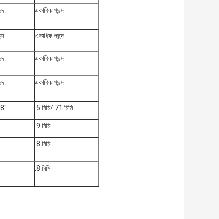
্দ
একাধিক পছন্দ
্দ
একাধিক পছন্দ
্দ
একাধিক পছন্দ
্দ
একাধিক পছন্দ
8"
.5 মিমি/.71 মিমি
.9 মিমি
.8 মিমি
.8 মিমি