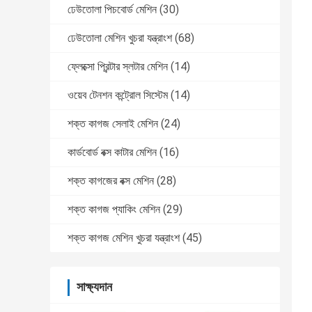
ঢেউতোলা পিচবোর্ড মেশিন
(30)
ঢেউতোলা মেশিন খুচরা যন্ত্রাংশ
(68)
ফ্লেক্সো প্রিন্টার স্লটার মেশিন
(14)
ওয়েব টেনশন কন্ট্রোল সিস্টেম
(14)
শক্ত কাগজ সেলাই মেশিন
(24)
কার্ডবোর্ড বক্স কাটার মেশিন
(16)
শক্ত কাগজের বক্স মেশিন
(28)
শক্ত কাগজ প্যাকিং মেশিন
(29)
শক্ত কাগজ মেশিন খুচরা যন্ত্রাংশ
(45)
সাক্ষ্যদান