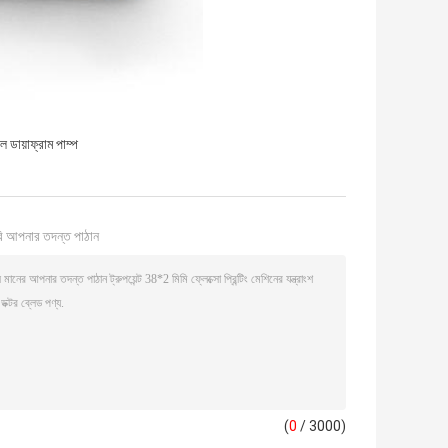
 ডায়াফ্রাম পাম্প
ি আপনার তদন্ত পাঠান
(
0
/ 3000)