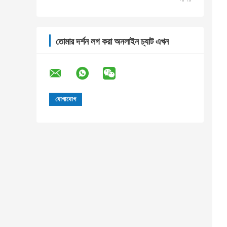
তোমার দর্শন লগ করা অনলাইন চ্যাট এখন