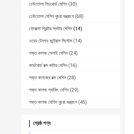
ঢেউতোলা পিচবোর্ড মেশিন
(30)
ঢেউতোলা মেশিন খুচরা যন্ত্রাংশ
(68)
ফ্লেক্সো প্রিন্টার স্লটার মেশিন
(14)
ওয়েব টেনশন কন্ট্রোল সিস্টেম
(14)
শক্ত কাগজ সেলাই মেশিন
(24)
কার্ডবোর্ড বক্স কাটার মেশিন
(16)
শক্ত কাগজের বক্স মেশিন
(28)
শক্ত কাগজ প্যাকিং মেশিন
(29)
শক্ত কাগজ মেশিন খুচরা যন্ত্রাংশ
(45)
শ্রেষ্ঠ পণ্য