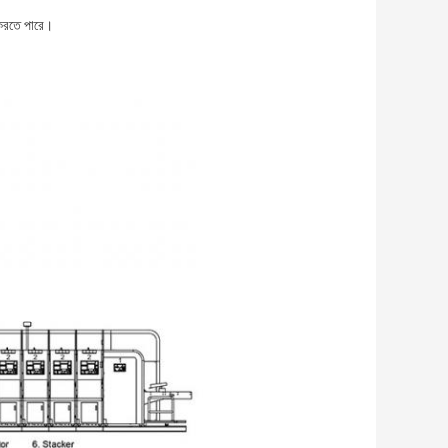
 করতে পারে।