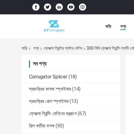
বাড়ি
পণ্য
বাড়ি
পণ্য
ফ্লেক্সো প্রিন্টার স্লটার মেশিন
300 মিমি ফ্লেক্সো প্রিন্টিং স্লটিং 
সব পণ্য
Corrugator Splicer
(18)
স্বয়ংক্রিয় কাগজ স্প্লাইসার
(14)
স্বয়ংক্রিয় রোল স্প্লাইসার
(13)
ফ্লেক্সো প্রিন্টিং মেশিনের যন্ত্রাংশ
(67)
শিল্প কাটিয়া ফলক
(90)