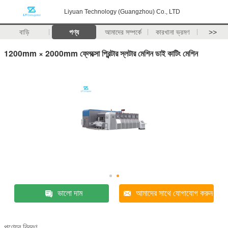
Liyuan Technology (Guangzhou) Co., LTD
বাড়ি
পণ্য
আমাদের সম্পর্কে
কারখানা ভ্রমণ
>>
1200mm × 2000mm ফ্লেক্সো প্রিন্টার স্লটার মেশিন ডাই কাটিং মেশিন
ভালো দাম
আমাদের সাথে যোগাযোগ করুন
পণ্যের বিবরণ