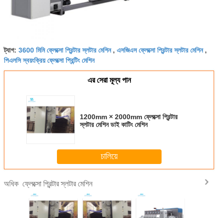
3600 মিমি ফ্লেক্সো প্রিন্টার স্লটার মেশিন
এসজিএস ফ্লেক্সো প্রিন্টার স্লটার মেশিন
ট্যাগ:
,
,
পিএলসি স্বয়ংক্রিয় ফ্লেক্সো প্রিন্টিং মেশিন
এর সেরা মূল্য পান
1200mm × 2000mm ফ্লেক্সো প্রিন্টার
স্লটার মেশিন ডাই কাটিং মেশিন
চালিয়ে
ফ্লেক্সো প্রিন্টার স্লটার মেশিন
অধিক