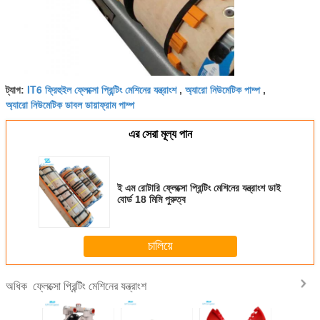
IT6 ফ্রিহুইল ফ্লেক্সো প্রিন্টিং মেশিনের যন্ত্রাংশ
অ্যারো নিউমেটিক পাম্প
ট্যাগ:
,
,
অ্যারো নিউমেটিক ডাবল ডায়াফ্রাম পাম্প
এর সেরা মূল্য পান
ই এম রোটারি ফ্লেক্সো প্রিন্টিং মেশিনের যন্ত্রাংশ ডাই
বোর্ড 18 মিমি পুরুত্ব
চালিয়ে
ফ্লেক্সো প্রিন্টিং মেশিনের যন্ত্রাংশ
অধিক