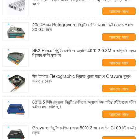
অংশ
আমাদের সাথে
যোগাযোগ করুন
20c উপাদান Rotogravure প্রিন্টিং মেশিন যন্ত্রাংশ ডক্টর ব্লেড প্রস্থ
30 0.5 মিমি
আমাদের সাথে
যোগাযোগ করুন
SK2 Flexo প্রিন্টিং মেশিনের যন্ত্রাংশ 40*0.2 0.3Mm ডাক্তার ব্লেড
প্রিন্টার কালি স্ক্র্যাপার
আমাদের সাথে
যোগাযোগ করুন
নীল ইস্পাত Flexographic প্রিন্টার খুচরা যন্ত্রাংশ Gravure মুদ্রণ
ডাক্তার ব্লেড
আমাদের সাথে
যোগাযোগ করুন
60*0.5 মিমি ফ্লেক্সো প্রিন্টিং মেশিনের যন্ত্রাংশ উচ্চ গতির স্টেইনলেস স্টীল
ডক্টর ব্লেড কালি ছুরি
আমাদের সাথে
যোগাযোগ করুন
Gravure প্রিন্টিং মেশিনের জন্য 50*0.3mm জার্মান C100 স্টিল ডক্টর
ব্লেড