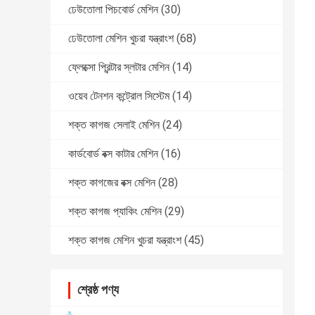
ঢেউতোলা পিচবোর্ড মেশিন
(30)
ঢেউতোলা মেশিন খুচরা যন্ত্রাংশ
(68)
ফ্লেক্সো প্রিন্টার স্লটার মেশিন
(14)
ওয়েব টেনশন কন্ট্রোল সিস্টেম
(14)
শক্ত কাগজ সেলাই মেশিন
(24)
কার্ডবোর্ড বক্স কাটার মেশিন
(16)
শক্ত কাগজের বক্স মেশিন
(28)
শক্ত কাগজ প্যাকিং মেশিন
(29)
শক্ত কাগজ মেশিন খুচরা যন্ত্রাংশ
(45)
শ্রেষ্ঠ পণ্য