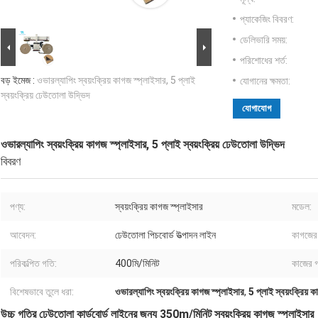
প্যাকেজিং বিবরণ:
ডেলিভারি সময়:
পরিশোধের শর্ত:
বড় ইমেজ :
ওভারল্যাপিং স্বয়ংক্রিয় কাগজ স্প্লাইসার, 5 প্লাই
যোগানের ক্ষমতা:
স্বয়ংক্রিয় ঢেউতোলা উদ্ভিদ
যোগাযোগ
ওভারল্যাপিং স্বয়ংক্রিয় কাগজ স্প্লাইসার, 5 প্লাই স্বয়ংক্রিয় ঢেউতোলা উদ্ভিদ
বিবরণ
পণ্য:
স্বয়ংক্রিয় কাগজ স্প্লাইসার
মডেল:
আবেদন:
ঢেউতোলা পিচবোর্ড উত্পাদন লাইন
কাগজের 
পরিকল্পিত গতি:
400মি/মিনিট
কাজের 
বিশেষভাবে তুলে ধরা:
ওভারল্যাপিং স্বয়ংক্রিয় কাগজ স্প্লাইসার
,
5 প্লাই স্বয়ংক্রিয় 
উচ্চ গতির ঢেউতোলা কার্ডবোর্ড লাইনের জন্য 350m/মিনিট স্বয়ংক্রিয় কাগজ স্প্লাইসার