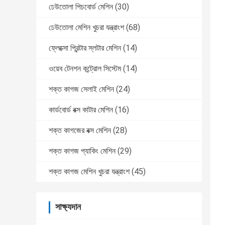
ঢেউতোলা পিচবোর্ড মেশিন
(30)
ঢেউতোলা মেশিন খুচরা যন্ত্রাংশ
(68)
ফ্লেক্সো প্রিন্টার স্লটার মেশিন
(14)
ওয়েব টেনশন কন্ট্রোল সিস্টেম
(14)
শক্ত কাগজ সেলাই মেশিন
(24)
কার্ডবোর্ড বক্স কাটার মেশিন
(16)
শক্ত কাগজের বক্স মেশিন
(28)
শক্ত কাগজ প্যাকিং মেশিন
(29)
শক্ত কাগজ মেশিন খুচরা যন্ত্রাংশ
(45)
সাক্ষ্যদান