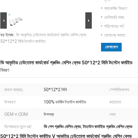
প্যাকেজিং বিবরণ:
ডেলিভারি সময়:
পরিশোধের শর্ত:
বড় ইমেজ :
ভি আকৃতির ঢেউতোলা কার্ডবোর্ড গ্রুভিং মেশিন ব্লেড
যোগানের ক্ষমতা:
50*12*2 মিমি টংস্টেন কার্বাইড
যোগাযোগ
ভি আকৃতির ঢেউতোলা কার্ডবোর্ড গ্রুভিং মেশিন ব্লেড 50*12*2 মিমি টংস্টেন কার্বাইড
বিবরণ
মডেল নাম্বার.:
50*12*2 মিমি
স্পেসিফিকেশন:
উপকরণ:
100% ভার্জিন টংস্টেন কার্বাইড
কঠোরতা:
OEM বা ODM:
উপলব্ধ
সেবা:
বিশেষভাবে তুলে ধরা:
ভি শেপ গ্রুভিং মেশিন ব্লেড
,
টাংস্টেন কার্বাইড গ্রুভিং মেশিন ব্লেড
50*12*2 মিমি টংস্টেন কার্বাইড V আকৃতির ঢেউতোলা কার্ডবোর্ড গ্রুভিং মেশিন ব্লেড