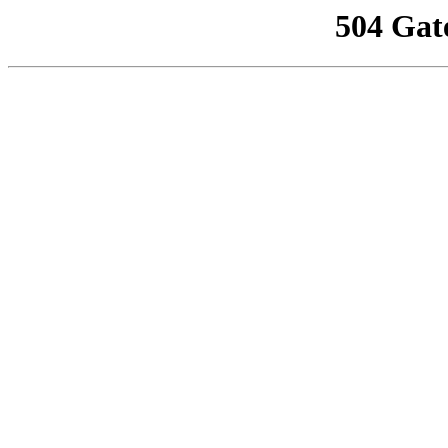
504 Gat