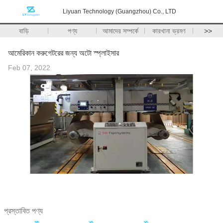
Liyuan Technology (Guangzhou) Co., LTD
বাড়ি
পণ্য
আমাদের সম্পর্কে
কারখানা ভ্রমণ
>>
আমেরিকান করুগেটরের জন্য অটো স্প্লাইসার
Feb 07, 2022
প্রস্তাবিত পণ্য