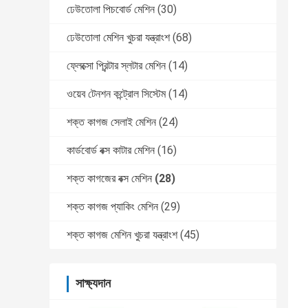
ঢেউতোলা পিচবোর্ড মেশিন
(30)
ঢেউতোলা মেশিন খুচরা যন্ত্রাংশ
(68)
ফ্লেক্সো প্রিন্টার স্লটার মেশিন
(14)
ওয়েব টেনশন কন্ট্রোল সিস্টেম
(14)
শক্ত কাগজ সেলাই মেশিন
(24)
কার্ডবোর্ড বক্স কাটার মেশিন
(16)
শক্ত কাগজের বক্স মেশিন
(28)
শক্ত কাগজ প্যাকিং মেশিন
(29)
শক্ত কাগজ মেশিন খুচরা যন্ত্রাংশ
(45)
সাক্ষ্যদান