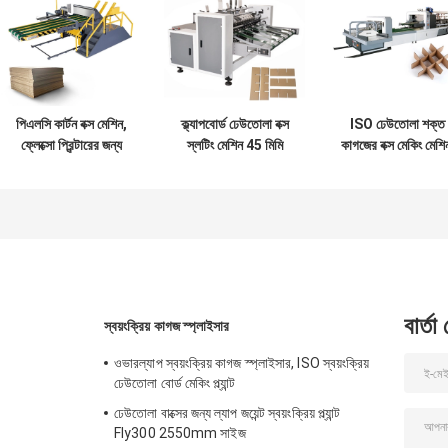
পিএলসি কার্টন বক্স মেশিন,
ক্ল্যাপবোর্ড ঢেউতোলা বক্স
ISO ঢেউতোলা শক্ত
ফ্লেক্সো প্রিন্টারের জন্য
স্লটিং মেশিন 45 মিমি
কাগজের বক্স মেকিং মেশি
220V স্বয়ংক্রিয় ফিডার
স্লটিং দূরত্ব 7 মিমি প্রস্থ
স্বয়ংক্রিয় পার্টিশন
মেশিন
অ্যাসেম্বলার মেশিন
বার্তা
স্বয়ংক্রিয় কাগজ স্প্লাইসার
ওভারল্যাপ স্বয়ংক্রিয় কাগজ স্প্লাইসার, ISO স্বয়ংক্রিয়
ঢেউতোলা বোর্ড মেকিং প্ল্যান্ট
ঢেউতোলা বাক্সের জন্য ল্যাপ জয়েন্ট স্বয়ংক্রিয় প্ল্যান্ট
Fly300 2550mm সাইজ