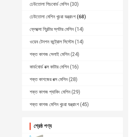
ঢেউতোলা পিচবোর্ড মেশিন
(30)
ঢেউতোলা মেশিন খুচরা যন্ত্রাংশ
(68)
ফ্লেক্সো প্রিন্টার স্লটার মেশিন
(14)
ওয়েব টেনশন কন্ট্রোল সিস্টেম
(14)
শক্ত কাগজ সেলাই মেশিন
(24)
কার্ডবোর্ড বক্স কাটার মেশিন
(16)
শক্ত কাগজের বক্স মেশিন
(28)
শক্ত কাগজ প্যাকিং মেশিন
(29)
শক্ত কাগজ মেশিন খুচরা যন্ত্রাংশ
(45)
শ্রেষ্ঠ পণ্য