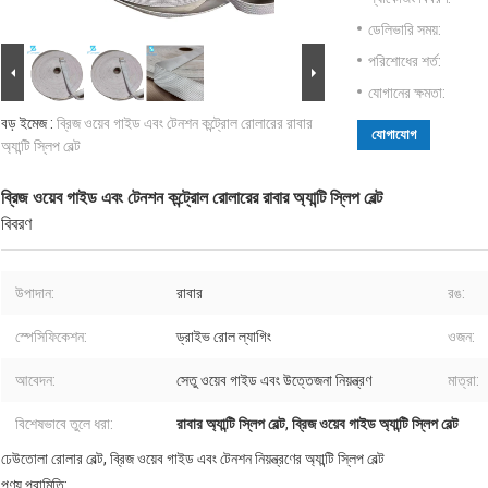
ডেলিভারি সময়:
পরিশোধের শর্ত:
যোগানের ক্ষমতা:
বড় ইমেজ :
ব্রিজ ওয়েব গাইড এবং টেনশন কন্ট্রোল রোলারের রাবার
যোগাযোগ
অ্যান্টি স্লিপ বেল্ট
ব্রিজ ওয়েব গাইড এবং টেনশন কন্ট্রোল রোলারের রাবার অ্যান্টি স্লিপ বেল্ট
বিবরণ
উপাদান:
রাবার
রঙ:
স্পেসিফিকেশন:
ড্রাইভ রোল ল্যাগিং
ওজন:
আবেদন:
সেতু ওয়েব গাইড এবং উত্তেজনা নিয়ন্ত্রণ
মাত্রা:
বিশেষভাবে তুলে ধরা:
রাবার অ্যান্টি স্লিপ বেল্ট
,
ব্রিজ ওয়েব গাইড অ্যান্টি স্লিপ বেল্ট
ঢেউতোলা রোলার বেল্ট, ব্রিজ ওয়েব গাইড এবং টেনশন নিয়ন্ত্রণের অ্যান্টি স্লিপ বেল্ট
পণ্য পরামিতি: