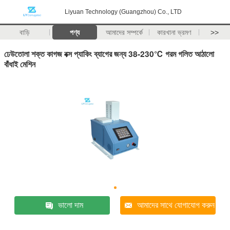
Liyuan Technology (Guangzhou) Co., LTD
বাড়ি
পণ্য
আমাদের সম্পর্কে
কারখানা ভ্রমণ
>>
ঢেউতোলা শক্ত কাগজ বক্স প্যাকিং ব্যাগের জন্য 38-230℃ গরম গলিত আঠালো
বাঁধাই মেশিন
ভালো দাম
আমাদের সাথে যোগাযোগ করুন