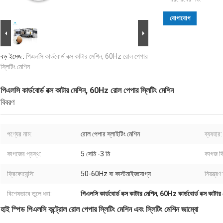
যোগাযোগ
বড় ইমেজ :
পিএলসি কার্ডবোর্ড বক্স কাটার মেশিন, 60Hz রোল পেপার
স্লিটিং মেশিন
পিএলসি কার্ডবোর্ড বক্স কাটার মেশিন, 60Hz রোল পেপার স্লিটিং মেশিন
বিবরণ
পণ্যের নাম:
রোল পেপার স্লাইটিং মেশিন
ব্যবহার:
কাগজের প্রস্থ:
5 সেমি -3 মি
কাগজ দিয
ফ্রিকোয়েন্সি:
50-60Hz বা কাস্টমাইজযোগ্য
নিয়ন্ত্রণ
বিশেষভাবে তুলে ধরা:
পিএলসি কার্ডবোর্ড বক্স কাটার মেশিন
,
60Hz কার্ডবোর্ড বক্স কাটার
হাই স্পিড পিএলসি কন্ট্রোল রোল পেপার স্লিটিং মেশিন এবং স্লিটিং মেশিন জাম্বো