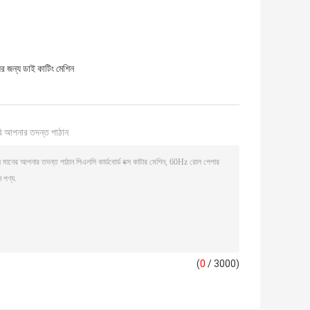
ের জন্য ডাই কাটিং মেশিন
ি আপনার তদন্ত পাঠান
(
0
/ 3000)