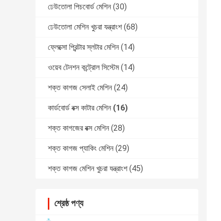
ঢেউতোলা পিচবোর্ড মেশিন
(30)
ঢেউতোলা মেশিন খুচরা যন্ত্রাংশ
(68)
ফ্লেক্সো প্রিন্টার স্লটার মেশিন
(14)
ওয়েব টেনশন কন্ট্রোল সিস্টেম
(14)
শক্ত কাগজ সেলাই মেশিন
(24)
কার্ডবোর্ড বক্স কাটার মেশিন
(16)
শক্ত কাগজের বক্স মেশিন
(28)
শক্ত কাগজ প্যাকিং মেশিন
(29)
শক্ত কাগজ মেশিন খুচরা যন্ত্রাংশ
(45)
শ্রেষ্ঠ পণ্য