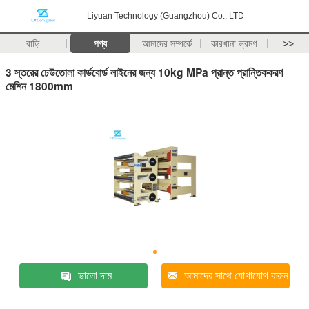
Liyuan Technology (Guangzhou) Co., LTD
বাড়ি
পণ্য
আমাদের সম্পর্কে
কারখানা ভ্রমণ
>>
3 স্তরের ঢেউতোলা কার্ডবোর্ড লাইনের জন্য 10kg MPa প্রান্ত প্রান্তিককরণ
মেশিন 1800mm
ভালো দাম
আমাদের সাথে যোগাযোগ করুন