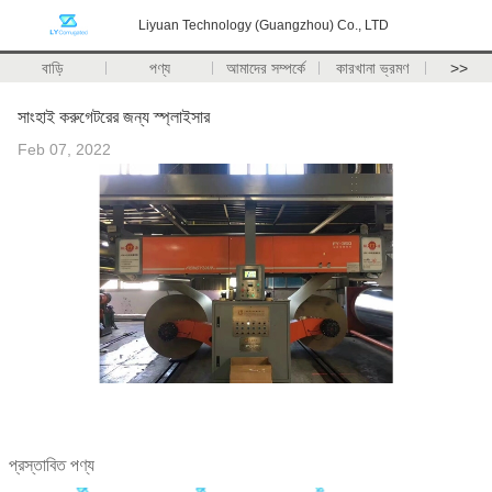
Liyuan Technology (Guangzhou) Co., LTD
বাড়ি
পণ্য
আমাদের সম্পর্কে
কারখানা ভ্রমণ
>>
সাংহাই করুগেটরের জন্য স্প্লাইসার
Feb 07, 2022
প্রস্তাবিত পণ্য